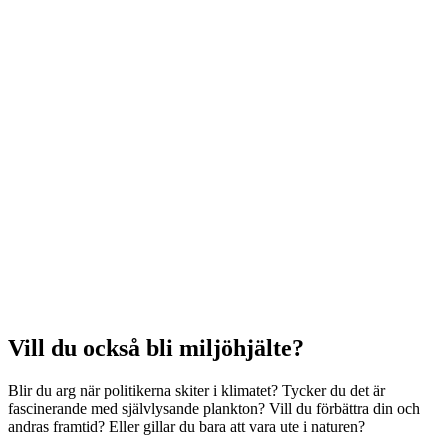
Vill du också bli miljöhjälte?
Blir du arg när politikerna skiter i klimatet? Tycker du det är
fascinerande med självlysande plankton? Vill du förbättra din och
andras framtid? Eller gillar du bara att vara ute i naturen?