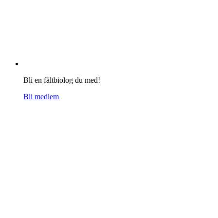
Bli en fältbiolog du med!
Bli medlem