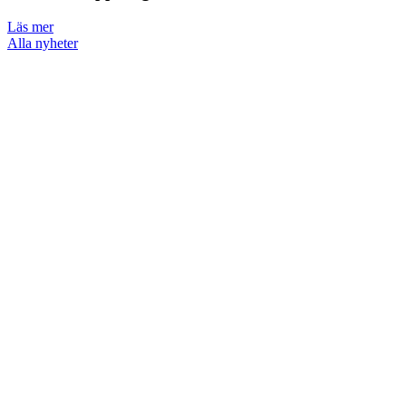
Läs mer
Alla nyheter