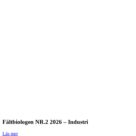
Fältbiologen NR.2 2026 – Industri
Läs mer