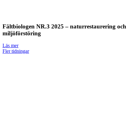
Fältbiologen NR.3 2025 – naturrestaurering och
miljöförstöring
Läs mer
Fler tidningar