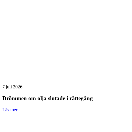
7 juli 2026
Drömmen om olja slutade i rättegång
Läs mer