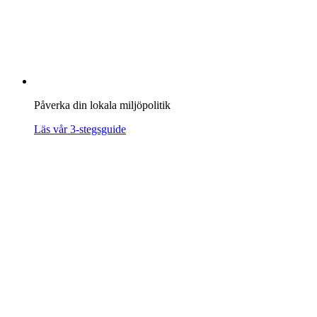
Påverka din lokala miljöpolitik
Läs vår 3-stegsguide