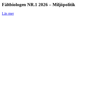
Fältbiologen NR.1 2026 – Miljöpolitik
Läs mer