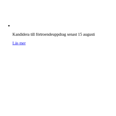
Kandidera till förtroendeuppdrag senast 15 augusti
Läs mer