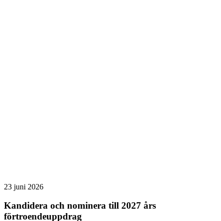
23 juni 2026
Kandidera och nominera till 2027 års
förtroendeuppdrag