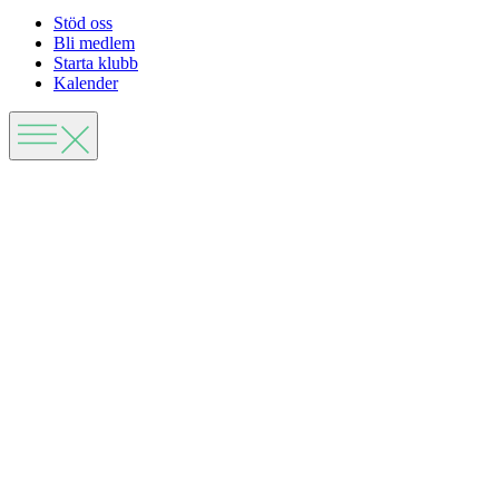
Stöd oss
Bli medlem
Starta klubb
Kalender