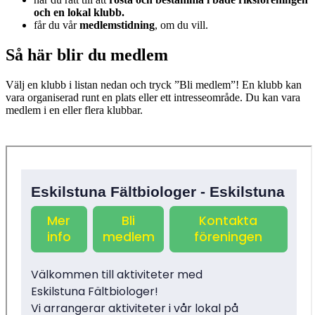
och en lokal klubb.
får du vår
medlemstidning
, om du vill.
Så här blir du medlem
Välj en klubb i listan nedan och tryck ”Bli medlem”! En klubb kan
vara organiserad runt en plats eller ett intresseområde. Du kan vara
medlem i en eller flera klubbar.