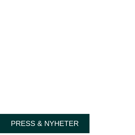
PRESS & NYHETER