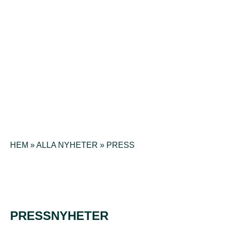
HEM
»
ALLA NYHETER
»
PRESS
PRESSNYHETER