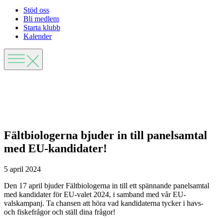
Stöd oss
Bli medlem
Starta klubb
Kalender
Fältbiologerna bjuder in till panelsamtal
med EU-kandidater!
5 april 2024
Den 17 april bjuder Fältbiologerna in till ett spännande panelsamtal
med kandidater för EU-valet 2024, i samband med vår EU-
valskampanj. Ta chansen att höra vad kandidaterna tycker i havs-
och fiskefrågor och ställ dina frågor!