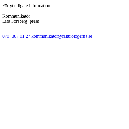
För ytterligare information:
Kommunikatör
Lisa Forsberg, press
070- 387 01 27
kommunikator@faltbiologerna.se