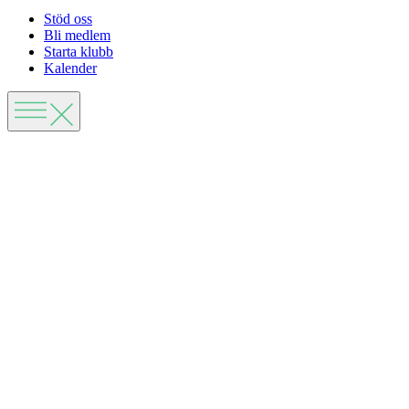
Stöd oss
Bli medlem
Starta klubb
Kalender