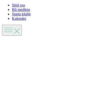
Stöd oss
Bli medlem
Starta klubb
Kalender