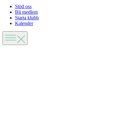
Stöd oss
Bli medlem
Starta klubb
Kalender