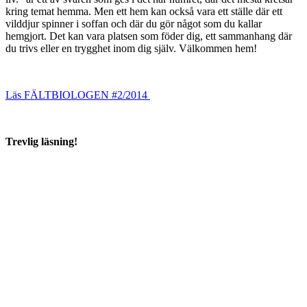
kring temat hemma. Men ett hem kan också vara ett ställe där ett
vilddjur spinner i soffan och där du gör något som du kallar
hemgjort. Det kan vara platsen som föder dig, ett sammanhang där
du trivs eller en trygghet inom dig själv. Välkommen hem!
Läs FÄLTBIOLOGEN #2/2014
Trevlig läsning!