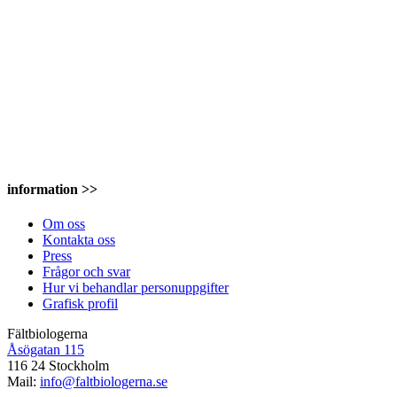
information >>
Om oss
Kontakta oss
Press
Frågor och svar
Hur vi behandlar personuppgifter
Grafisk profil
Fältbiologerna
Åsögatan 115
116 24 Stockholm
Mail:
info@faltbiologerna.se