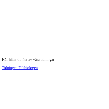
Här hittar du fler av våra tidningar
Tidningen Fältbiologen