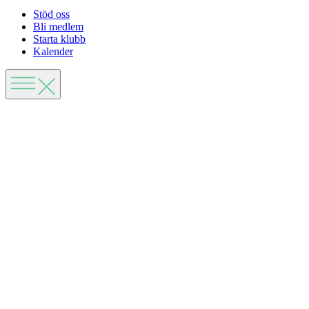
Stöd oss
Bli medlem
Starta klubb
Kalender