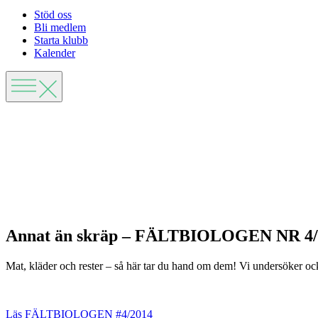
Stöd oss
Bli medlem
Starta klubb
Kalender
Annat än skräp – FÄLTBIOLOGEN NR 4/
Mat, kläder och rester – så här tar du hand om dem! Vi undersöker ocks
Läs FÄLTBIOLOGEN #4/2014