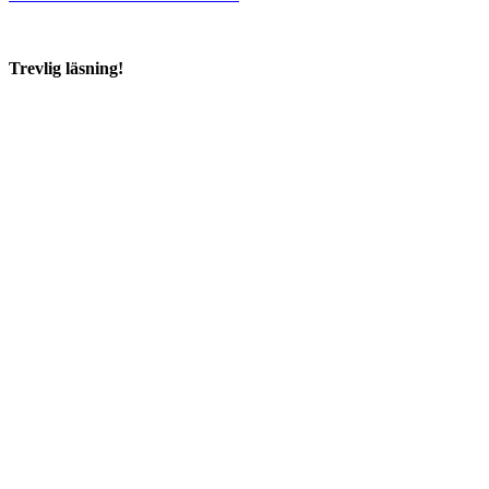
Trevlig läsning!