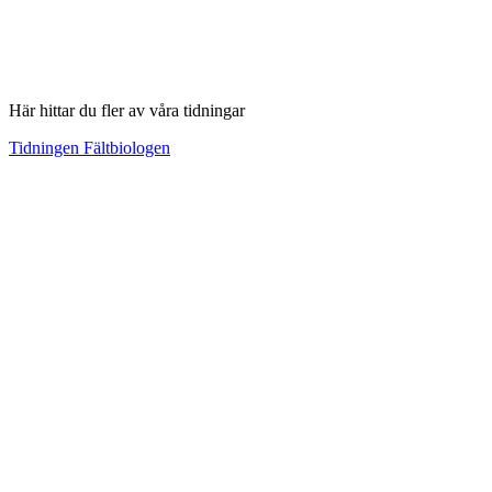
Här hittar du fler av våra tidningar
Tidningen Fältbiologen