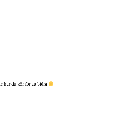
e hur du gör för att bidra