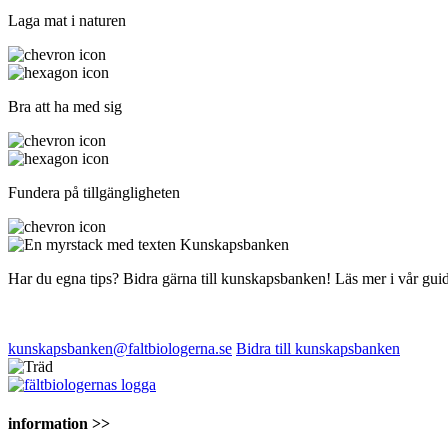
Laga mat i naturen
Bra att ha med sig
Fundera på tillgängligheten
Har du egna tips? Bidra gärna till kunskapsbanken! Läs mer i vår guid
kunskapsbanken@faltbiologerna.se
Bidra till kunskapsbanken
information >>