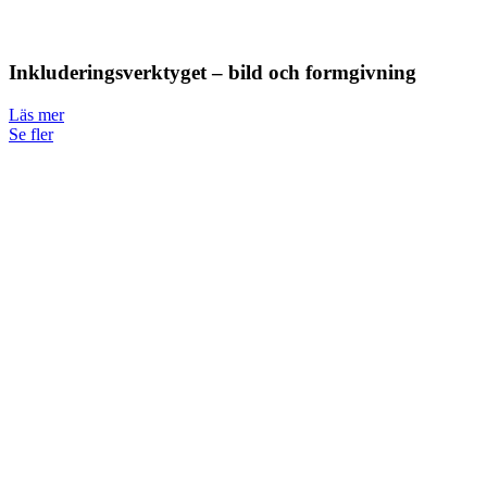
Inkluderingsverktyget – bild och formgivning
Läs mer
Se fler