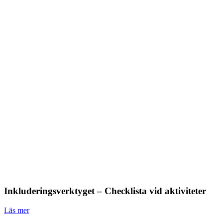
Inkluderingsverktyget – Checklista vid aktiviteter
Läs mer