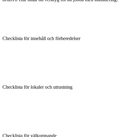
Checklista för innehåll och förberedelser
Checklista för lokaler och utrustning
Checklista för välkomnande