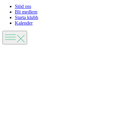
Stöd oss
Bli medlem
Starta klubb
Kalender